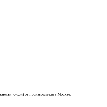
жности, сухой) от производителя в Москве.