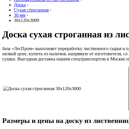
Доска
›
Сухая строганная
›
30 мм
›
30х120х3000
Доска сухая строганная из л
база «ЛесПром» выполняет переработку лиственного сырья и п
низкой цене, купить из наличия, напрямую от изготовителя, с
сушки. Выгодная доставка нашим спецтранспортом в Москве и
Размеры и цены на доску из лиственни