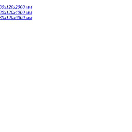
 30х120х2000 мм
 30х120х4000 мм
 30х120х6000 мм