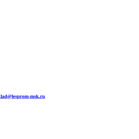
klad@lesprom-msk.ru