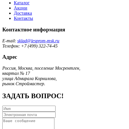
Каталог
Акции
Доставка
Контакты
Контактное информация
E-mail:
sklad@lesprom-msk.ru
Телефон: +7 (499) 322-74-45
Адрес
Россия, Москва, поселение Мосрентген,
квартал № 17
улица Адмирала Корнилова,
рынок Строймастер.
ЗАДАТЬ ВОПРОС!