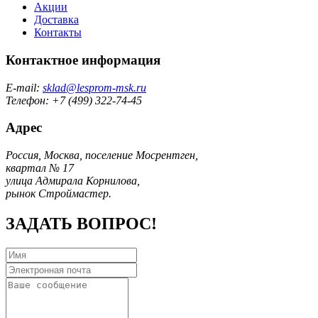
Акции
Доставка
Контакты
Контактное информация
E-mail:
sklad@lesprom-msk.ru
Телефон: +7 (499) 322-74-45
Адрес
Россия, Москва, поселение Мосрентген,
квартал № 17
улица Адмирала Корнилова,
рынок Строймастер.
ЗАДАТЬ ВОПРОС!