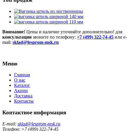
Внимание!
Цены и наличие уточняйте дополнительно! для
консультации
звоните по телефону:
+7 (499) 322-74-45
или e-
mail:
sklad@lesprom-msk.ru
Меню
Главная
О нас
Каталог
Акции
Доставка
Контакты
Контактное информация
E-mail:
sklad@lesprom-msk.ru
Телефон: +7 (499) 322-74-45