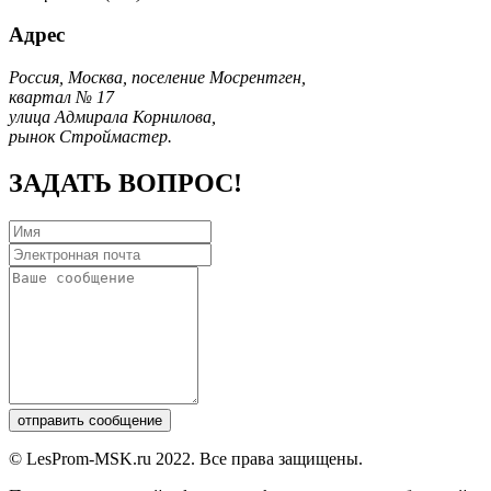
Адрес
Россия, Москва, поселение Мосрентген,
квартал № 17
улица Адмирала Корнилова,
рынок Строймастер.
ЗАДАТЬ ВОПРОС!
© LesProm-MSK.ru 2022. Все права защищены.